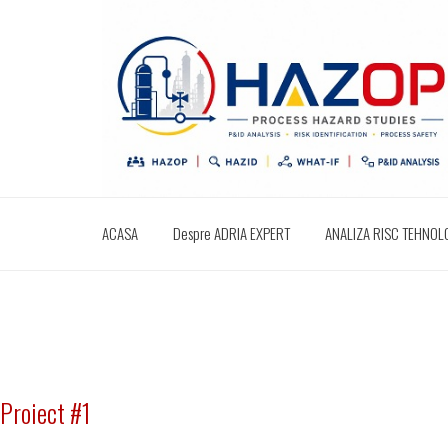
ACASA
Despre ADRIA EXPERT
ANALIZA RISC TEHNOLOG
Proiect #1