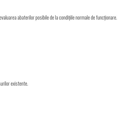
 evaluarea abaterilor posibile de la condițiile normale de funcționare.
urilor existente.