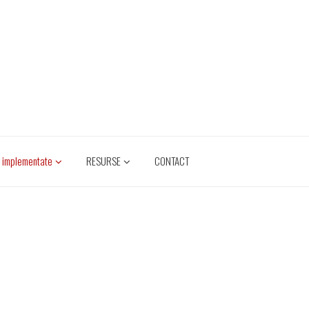
e implementate
RESURSE
CONTACT