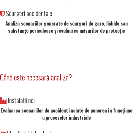
Scurgeri accidentale
Analiza scenariilor generate de scurgeri de gaze, lichide sau
substanțe periculoase și evaluarea măsurilor de protecție
Când este necesară analiza?
Instalații noi
Evaluarea scenariilor de accident înainte de punerea în funcțiune
a proceselor industriale