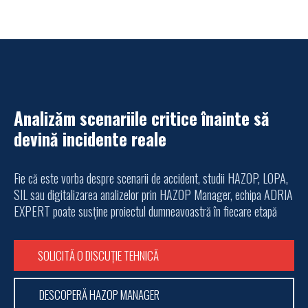
Analizăm scenariile critice înainte să
devină incidente reale
Fie că este vorba despre scenarii de accident, studii HAZOP, LOPA,
SIL sau digitalizarea analizelor prin HAZOP Manager, echipa ADRIA
EXPERT poate susține proiectul dumneavoastră în fiecare etapă
SOLICITĂ O DISCUȚIE TEHNICĂ
DESCOPERĂ HAZOP MANAGER