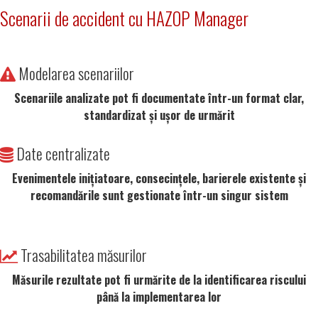
Scenarii de accident cu HAZOP Manager
Modelarea scenariilor
Scenariile analizate pot fi documentate într-un format clar,
standardizat și ușor de urmărit
Date centralizate
Evenimentele inițiatoare, consecințele, barierele existente și
recomandările sunt gestionate într-un singur sistem
Trasabilitatea măsurilor
Măsurile rezultate pot fi urmărite de la identificarea riscului
până la implementarea lor