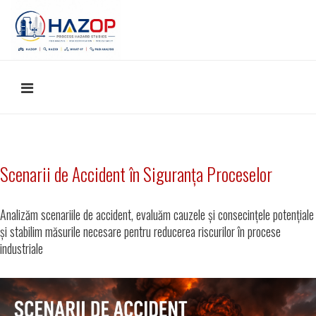
Scenarii de Accident în Siguranța Proceselor
Analizăm scenariile de accident, evaluăm cauzele și consecințele potențiale
și stabilim măsurile necesare pentru reducerea riscurilor în procese
industriale