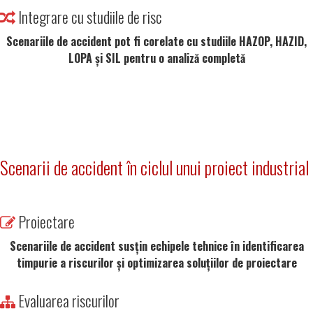
Integrare cu studiile de risc
Scenariile de accident pot fi corelate cu studiile HAZOP, HAZID,
LOPA și SIL pentru o analiză completă
Scenarii de accident în ciclul unui proiect industrial
Proiectare
Scenariile de accident susțin echipele tehnice în identificarea
timpurie a riscurilor și optimizarea soluțiilor de proiectare
Evaluarea riscurilor