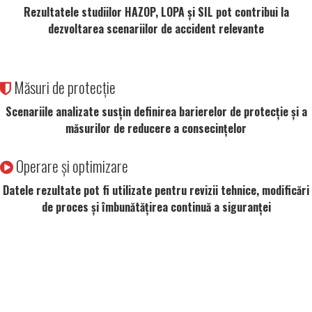
Rezultatele studiilor HAZOP, LOPA și SIL pot contribui la
dezvoltarea scenariilor de accident relevante
Măsuri de protecție
Scenariile analizate susțin definirea barierelor de protecție și a
măsurilor de reducere a consecințelor
Operare și optimizare
Datele rezultate pot fi utilizate pentru revizii tehnice, modificări
de proces și îmbunătățirea continuă a siguranței