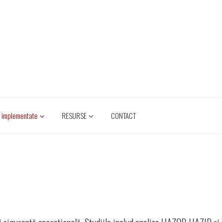
e implementate
RESURSE
CONTACT