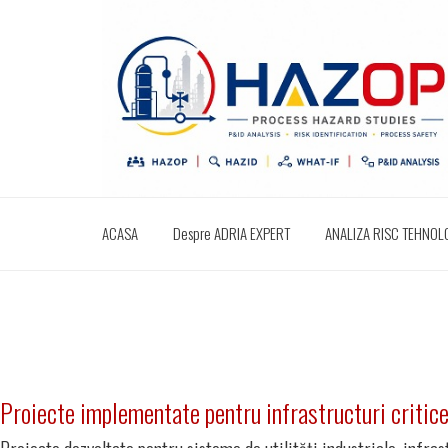
ACASA
Despre ADRIA EXPERT
ANALIZA RISC TEHNOLOG
Proiecte implementate pentru infrastructuri critice ș