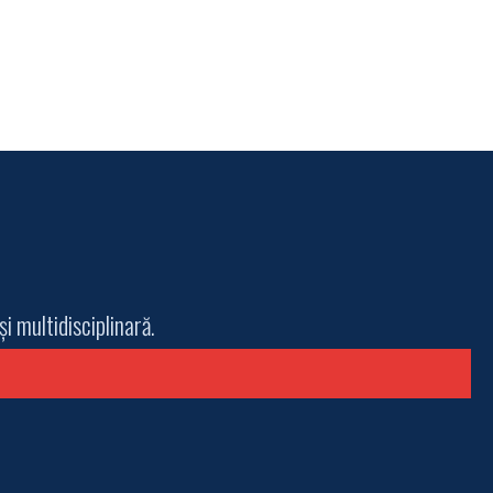
i multidisciplinară.