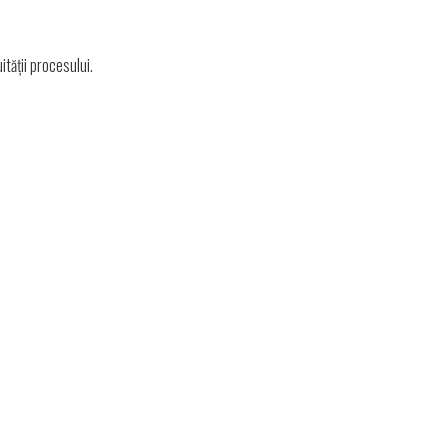
tății procesului.