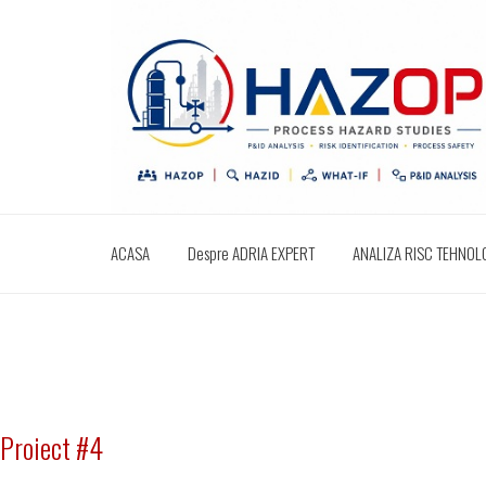
ACASA
Despre ADRIA EXPERT
ANALIZA RISC TEHNOLOG
Proiect #4