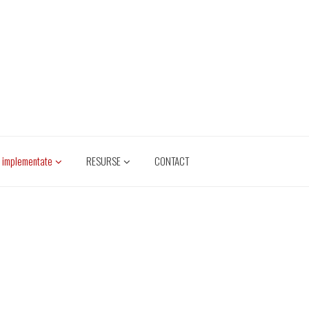
e implementate
RESURSE
CONTACT