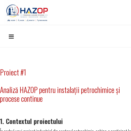
Proiect #1
Analiză HAZOP pentru instalații petrochimice și
procese continue
1. Contextul proiectului