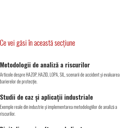
Ce vei găsi în această secțiune
Metodologii de analiză a riscurilor
Articole despre HAZOP, HAZID, LOPA, SIL, scenarii de accident și evaluarea
barierelor de protecție.
Studii de caz și aplicații industriale
Exemple reale din industrie și implementarea metodologiilor de analiză a
riscurilor.