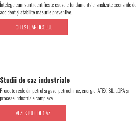
Înțelege cum sunt identificate cauzele fundamentale, analizate scenariile de
accident și stabilite măsurile preventive.
CITEȘTE ARTICOLUL
Studii de caz industriale
Proiecte reale din petrol și gaze, petrochimie, energie, ATEX, SIL, LOPA și
procese industriale complexe.
VEZI STUDII DE CAZ