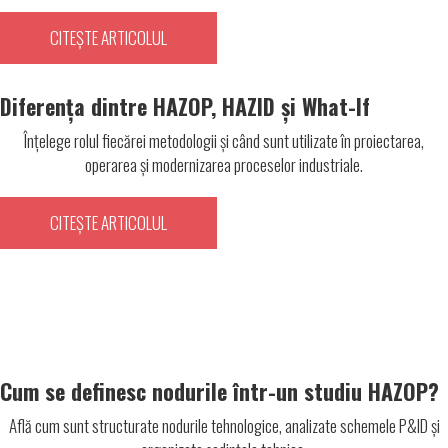
CITEȘTE ARTICOLUL
Diferența dintre HAZOP, HAZID și What-If
Înțelege rolul fiecărei metodologii și când sunt utilizate în proiectarea,
operarea și modernizarea proceselor industriale.
CITEȘTE ARTICOLUL
Cum se definesc nodurile într-un studiu HAZOP?
Află cum sunt structurate nodurile tehnologice, analizate schemele P&ID și