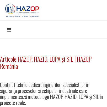
Articole HAZOP, HAZID, LOPA și SIL | HAZOP
România
Conținut tehnic dedicat inginerilor, specialiștilor în
siguranța proceselor și echipelor industriale care
implementează metodologii HAZOP, HAZID, LOPA și SIL în
proiecte reale.